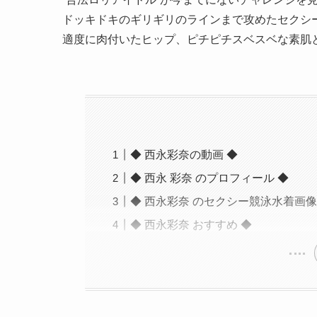
ドッキドキのギリギリのラインまで攻めたセクシ
適度に肉付いたヒップ、ピチピチスベスベな素肌
◆ 西永彩奈の動画 ◆
◆ 西永 彩奈 のプロフィール ◆
◆ 西永彩奈 のセクシー競泳水着画像
◆ 西永彩奈 おすすめ ◆