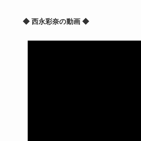
◆ 西永彩奈の動画 ◆