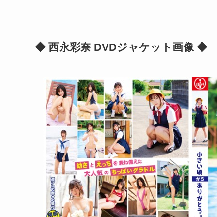
◆ 西永彩奈 DVDジャケット画像 ◆