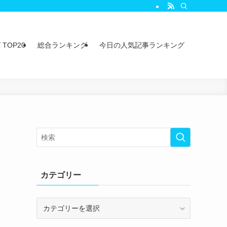
TOP20
総合ランキング
今日の人気記事ランキング
カテゴリー
カ
テ
ゴ