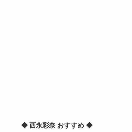
◆ 西永彩奈 おすすめ ◆