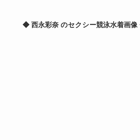
◆ 西永彩奈 のセクシー競泳水着画像