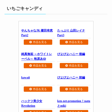
いちごキャンディ