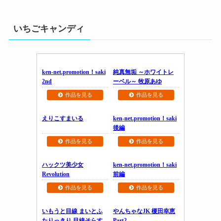
いちごキャンディ