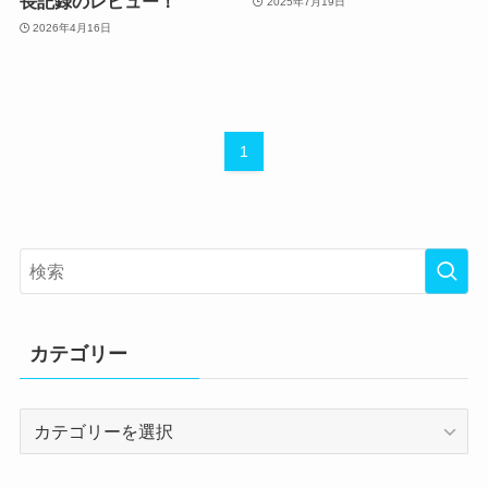
長記録のレビュー！
2025年7月19日
2026年4月16日
1
カテゴリー
カ
テ
ゴ