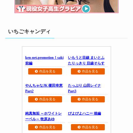
いちごキャンディ